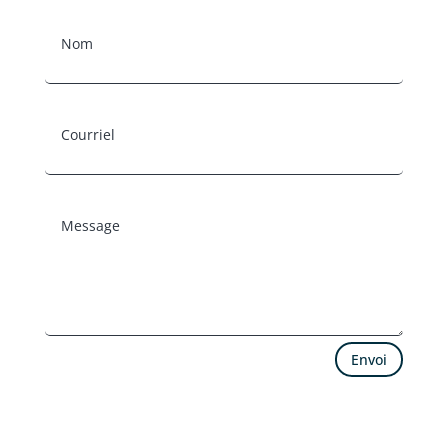
Envoi